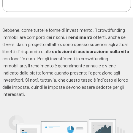
Sebbene, come tutte le forme di investimento, il crowdfunding
immobiliare comporti dei rischi, i
rendimenti
offerti, anche se
diversi da un progetto all'altro, sono spesso superiori agli attuali
libretti di risparmio o alle
soluzioni di assicurazione sulla vita
con fondi in euro. Per gli investimenti in crowdfunding
immobiliare, il rendimento è generalmente annuale e viene
indicato dalla piattaforma quando presenta l'operazione agli
investitori. Si noti, tuttavia, che questo tasso è indicato al lordo
delle imposte, quindi le imposte devono essere dedotte per gli
interessati.