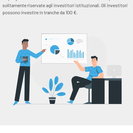
solitamente riservate agli investitori istituzionali. Gli investitori
possono investire in tranche da 100 €.