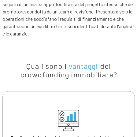
seguito di un'analisi approfondita sia del progetto stesso che del
promotore, condotta da un team di revisione. Presenterà solo le
operazioni che soddisfano i requisiti di finanziamento e che
garantiscono un equilibrio tra i rischi identificati durante l'analisi
e le garanzie.
Quali sono i
vantaggi
del
crowdfunding immobiliare?