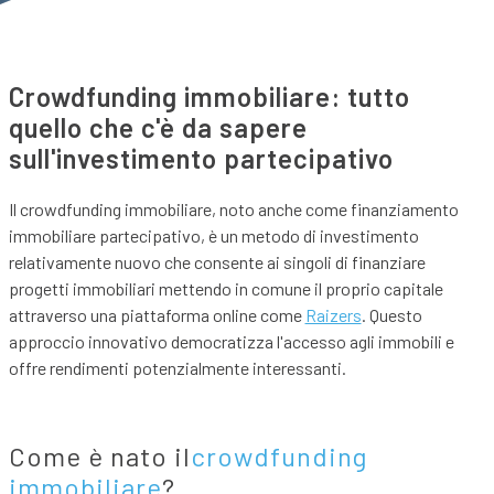
Crowdfunding immobiliare: tutto
quello che c'è da sapere
sull'investimento partecipativo
Il crowdfunding immobiliare, noto anche come finanziamento
immobiliare partecipativo, è un metodo di investimento
relativamente nuovo che consente ai singoli di finanziare
progetti immobiliari mettendo in comune il proprio capitale
attraverso una piattaforma online come
Raizers
. Questo
approccio innovativo democratizza l'accesso agli immobili e
offre rendimenti potenzialmente interessanti.
Come è nato il
crowdfunding
immobiliare
?