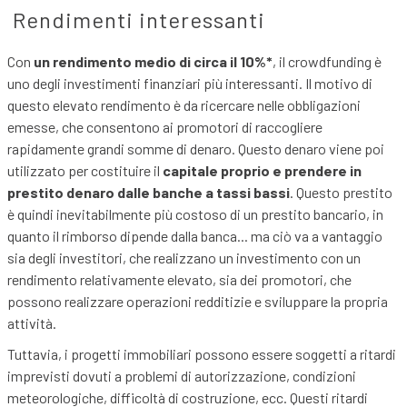
Rendimenti interessanti
Con
un rendimento medio di circa il 10%*
, il crowdfunding è
uno degli investimenti finanziari più interessanti. Il motivo di
questo elevato rendimento è da ricercare nelle obbligazioni
emesse, che consentono ai promotori di raccogliere
rapidamente grandi somme di denaro. Questo denaro viene poi
utilizzato per costituire il
capitale proprio e prendere in
prestito denaro dalle banche a tassi bassi
. Questo prestito
è quindi inevitabilmente più costoso di un prestito bancario, in
quanto il rimborso dipende dalla banca... ma ciò va a vantaggio
sia degli investitori, che realizzano un investimento con un
rendimento relativamente elevato, sia dei promotori, che
possono realizzare operazioni redditizie e sviluppare la propria
attività.
Tuttavia, i progetti immobiliari possono essere soggetti a ritardi
imprevisti dovuti a problemi di autorizzazione, condizioni
meteorologiche, difficoltà di costruzione, ecc. Questi ritardi