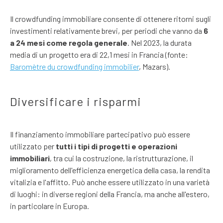
Il crowdfunding immobiliare consente di ottenere ritorni sugli
investimenti relativamente brevi, per periodi che vanno da
6
a 24 mesi come regola generale
. Nel 2023, la durata
media di un progetto era di 22,1 mesi in Francia (fonte:
Baromètre du crowdfunding immobilier
, Mazars).
Diversificare i risparmi
Il finanziamento immobiliare partecipativo può essere
utilizzato per
tutti i tipi di progetti e operazioni
immobiliari
, tra cui la costruzione, la ristrutturazione, il
miglioramento dell'efficienza energetica della casa, la rendita
vitalizia e l'affitto. Può anche essere utilizzato in una varietà
di luoghi: in diverse regioni della Francia, ma anche all'estero,
in particolare in Europa.