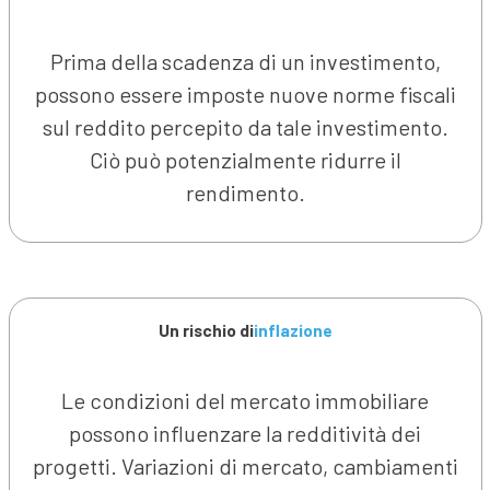
Prima della scadenza di un investimento,
possono essere imposte nuove norme fiscali
sul reddito percepito da tale investimento.
Ciò può potenzialmente ridurre il
rendimento.
Un rischio di
inflazione
Le condizioni del mercato immobiliare
possono influenzare la redditività dei
progetti. Variazioni di mercato, cambiamenti