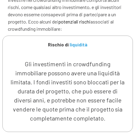
rischi, come qualsiasi altro investimento, e gli investitori
devono esserne consapevoli prima di partecipare a un
progetto. Ecco alcuni dei
potenziali rischi
associati al
crowdfunding immobiliare:
Rischio di
liquidità
Gli investimenti in crowdfunding
immobiliare possono avere una liquidità
limitata. I fondi investiti sono bloccati per la
durata del progetto, che può essere di
diversi anni, e potrebbe non essere facile
vendere le quote prima che il progetto sia
completamente completato.