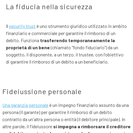
La fiducia nella sicurezza
Il
security trust
è uno strumento giuridico utilizzato in ambito
finanziario e commerciale per garantire il rimborso di un
debito. Funziona
trasferendo temporaneamente la
proprietà di un bene
(chiamato "fondo fiduciario") da un
soggetto, il disponente, a un terzo, il trustee, con l'obiettivo
di garantire il rimborso di un debito a un beneficiario.
Fideiussione personale
Una garanzia personale
è un impegno finanziario assunto da una
persona (il garante) per garantire il rimborso di un debito
contratto da un'altra persona o entità (il debitore principale). In
altre parole, il fideiussore
si impegna a rimborsare il creditore