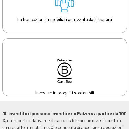
Le transazioni immobiliari analizzate dagli esperti
Investire in progetti sostenibili
Gli investitori possono investire su Raizers a partire da 100
€
, un importo relativamente accessibile per un investimento in
un progetto immobiliare. Ciò consente di accedere a operazioni