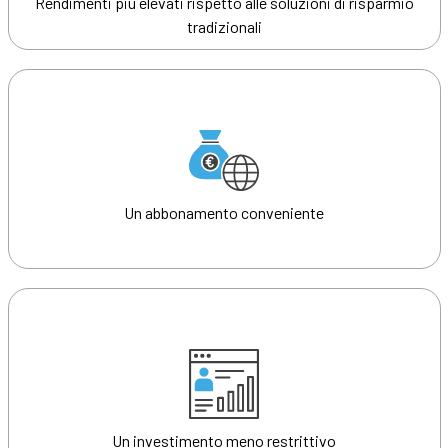
Rendimenti più elevati rispetto alle soluzioni di risparmio
tradizionali
Un abbonamento conveniente
Un investimento meno restrittivo