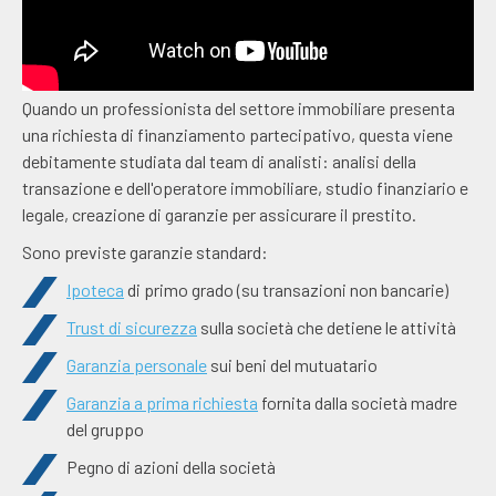
Quando un professionista del settore immobiliare presenta
una richiesta di finanziamento partecipativo, questa viene
debitamente studiata dal team di analisti: analisi della
transazione e dell'operatore immobiliare, studio finanziario e
legale, creazione di garanzie per assicurare il prestito.
Sono previste garanzie standard:
Ipoteca
di primo grado (su transazioni non bancarie)
Trust di sicurezza
sulla società che detiene le attività
Garanzia personale
sui beni del mutuatario
Garanzia a prima richiesta
fornita dalla società madre
del gruppo
Pegno di azioni della società