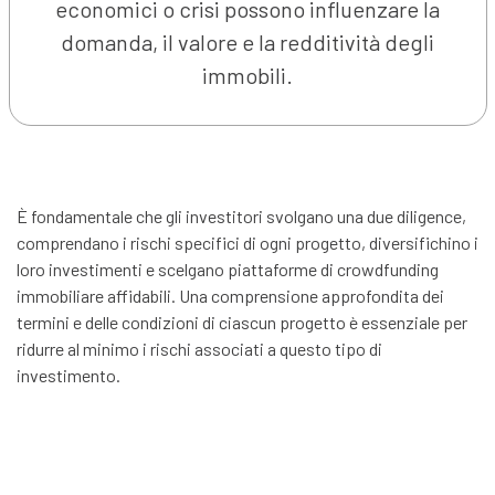
economici o crisi possono influenzare la
domanda, il valore e la redditività degli
immobili.
È fondamentale che gli investitori svolgano una due diligence,
comprendano i rischi specifici di ogni progetto, diversifichino i
loro investimenti e scelgano piattaforme di crowdfunding
immobiliare affidabili. Una comprensione approfondita dei
termini e delle condizioni di ciascun progetto è essenziale per
ridurre al minimo i rischi associati a questo tipo di
investimento.