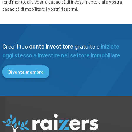
rendimento, alla vostra capacità di investimento e alla vostra
capacità di mobilitare i vostri risparmi.
Crea il tuo
conto investitore
gratuito e
iniziate
oggi stesso a investire nel settore immobiliare
Diventa membro