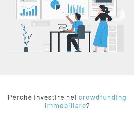
Perché investire nel
crowdfunding
immobiliare
?