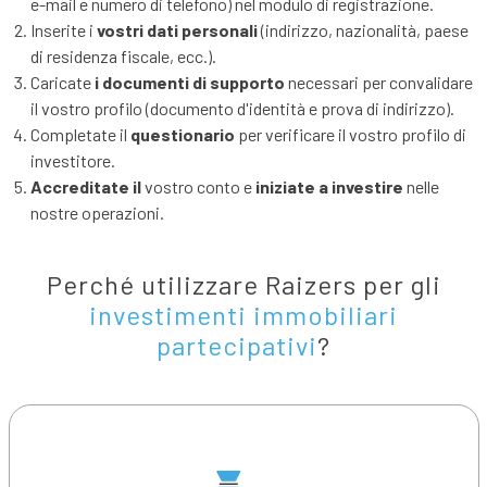
e-mail e numero di telefono) nel modulo di registrazione.
Inserite i
vostri dati personali
(indirizzo, nazionalità, paese
di residenza fiscale, ecc.).
Caricate
i documenti di supporto
necessari per convalidare
il vostro profilo (documento d'identità e prova di indirizzo).
Completate il
questionario
per verificare il vostro profilo di
investitore.
Accreditate il
vostro conto e
iniziate a investire
nelle
nostre operazioni.
Perché utilizzare Raizers per gli
investimenti immobiliari
partecipativi
?