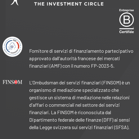
Fornitore di servizi di finanziamento partecipativo
approvato dall'autorità francese dei mercati
finanziari (AMF) con il numero FP-2023-5.
L'Ombudsman dei servizi finanziari (FINSOM) è un
organismo di mediazione specializzato che
gestisce un sistema di mediazione nelle relazioni
d'affari o commerciali nel settore dei servizi
finanziari. La FINSOM è riconosciuta dal
Dipartimento federale delle finanze (DFF) ai sensi
della Legge svizzera sui servizi finanziari (SFSA).