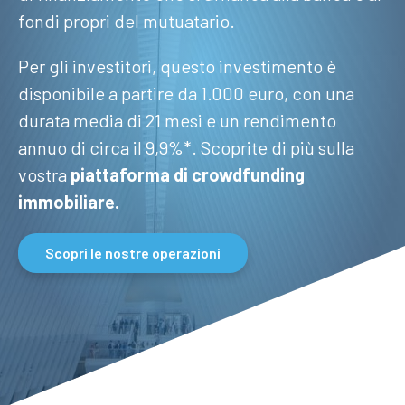
fondi propri del mutuatario.
Per gli investitori, questo investimento è
disponibile a partire da 1.000 euro, con una
durata media di 21 mesi e un rendimento
annuo di circa il 9,9%*. Scoprite di più sulla
vostra
piattaforma di crowdfunding
immobiliare.
Scopri le nostre operazioni