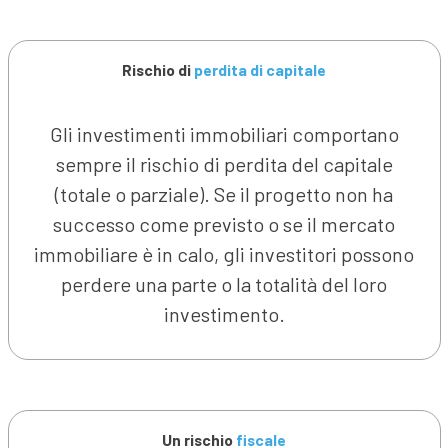
Rischio di
perdita di capitale
Gli investimenti immobiliari comportano
sempre il rischio di perdita del capitale
(totale o parziale). Se il progetto non ha
successo come previsto o se il mercato
immobiliare è in calo, gli investitori possono
perdere una parte o la totalità del loro
investimento.
Un rischio
fiscale