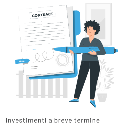
Investimenti a breve termine