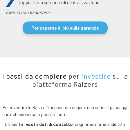
Doppia firma sul conto di centralizzazione
Elenco non esaustivo
Per saperne di più sulle garanzie
I
passi da compiere
per
investire
sulla
piattaforma Raizers
Per investire in Raizer, è necessario seguire una serie di passaggi
che richiedono solo pochi minuti:
Inserite i
vostri dati di contatto
(cognome, nome, indirizzo