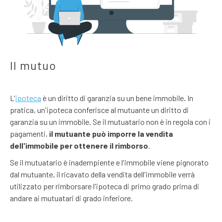
Il mutuo
L'
ipoteca
è un diritto di garanzia su un bene immobile
.
In
pratica, un'ipoteca conferisce al mutuante un diritto di
garanzia su un immobile. Se il mutuatario non è in regola con i
pagamenti,
il mutuante può imporre la vendita
dell'immobile per ottenere il rimborso
.
Se il mutuatario è inadempiente e l'immobile viene pignorato
dal mutuante, il ricavato della vendita dell'immobile verrà
utilizzato per rimborsare l'ipoteca di primo grado prima di
andare ai mutuatari di grado inferiore.