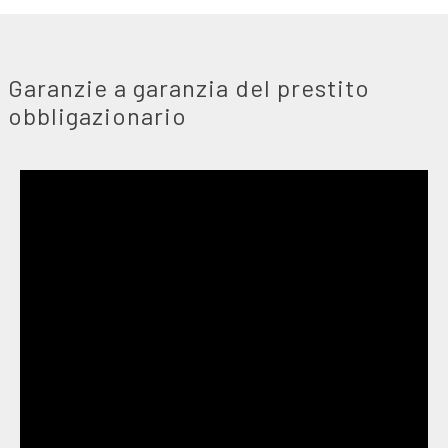
Garanzie a garanzia del prestito
obbligazionario