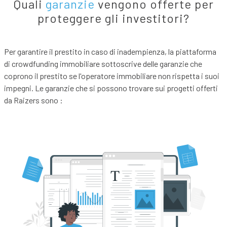
Quali
garanzie
vengono offerte per
proteggere gli investitori?
Per garantire il prestito in caso di inadempienza, la piattaforma
di crowdfunding immobiliare sottoscrive delle garanzie che
coprono il prestito se l'operatore immobiliare non rispetta i suoi
impegni. Le garanzie che si possono trovare sui progetti offerti
da Raizers sono :