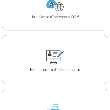
Un biglietto d'ingresso a 100 €
Nessun costo di abbonamento