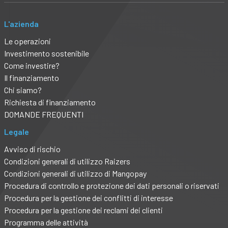
L'azienda
Le operazioni
Investimento sostenibile
Come investire?
Il finanziamento
Chi siamo?
Richiesta di finanziamento
DOMANDE FREQUENTI
Legale
Avviso di rischio
Condizioni generali di utilizzo Raizers
Condizioni generali di utilizzo di Mangopay
Procedura di controllo e protezione dei dati personali o riservati
Procedura per la gestione dei conflitti di interesse
Procedura per la gestione dei reclami dei clienti
Programma delle attività