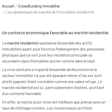
Accueil
Crowdfunding immobilier
Se
Les dynamiques du marché de l’immobilier résidentiel
conne
Un contexte économique favorable au marché résidentiel
Le
marché résidentiel
représente l’ensemble des actifs
immobiliers ayant pour fonction l’hébergement des personnes
physiques que ce soit pour leur résidence principale ou
secondaire dans l’immobilier ancien comme dans le neuf.
La crise sanitaire a impacté l’ensemble de l’économie et le
secteur immobilier n’a pas été épargné même s’il en est sorti
plutôt gagnant étant considéré comme une valeur refuge. Le
marché résidentiel est lui, particulièrement résilient, profitant
d’un contexte favorable.
En effet, la reprise post-crise est meilleure que prévue avec un
taux de chômage contenu. Les investisseurs profitent