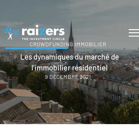
CROWDFUNDING IMMOBILIER
Les dynamiques du marché de
l’immobilier résidentiel
9 DÉCEMBRE 2021