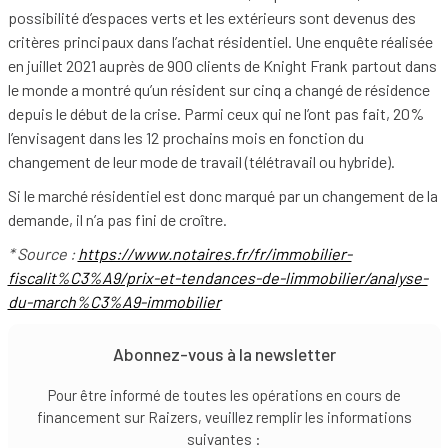
possibilité d’espaces verts et les extérieurs sont devenus des
critères principaux dans l’achat résidentiel. Une enquête réalisée
en juillet 2021 auprès de 900 clients de Knight Frank partout dans
le monde a montré qu’un résident sur cinq a changé de résidence
depuis le début de la crise. Parmi ceux qui ne l’ont pas fait, 20%
l’envisagent dans les 12 prochains mois en fonction du
changement de leur mode de travail (télétravail ou hybride).
Si le marché résidentiel est donc marqué par un changement de la
demande, il n’a pas fini de croître.
* Source :
https://www.notaires.fr/fr/immobilier-
fiscalit%C3%A9/prix-et-tendances-de-limmobilier/analyse-
du-march%C3%A9-immobilier
Abonnez-vous à la newsletter
Pour être informé de toutes les opérations en cours de
financement sur Raizers, veuillez remplir les informations
suivantes :