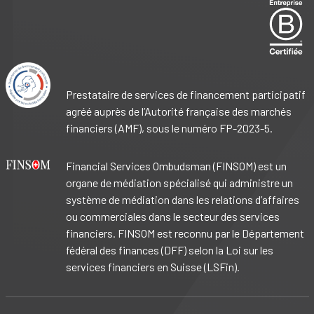
Prestataire de services de financement participatif
agréé auprès de l’Autorité française des marchés
financiers (AMF), sous le numéro FP-2023-5.
Financial Services Ombudsman (FINSOM) est un
organe de médiation spécialisé qui administre un
système de médiation dans les relations d’affaires
ou commerciales dans le secteur des services
financiers. FINSOM est reconnu par le Département
fédéral des finances (DFF) selon la Loi sur les
services financiers en Suisse (LSFin).