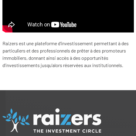
Raizers est une plateforme d’investissement permettant à des
particuliers et des professionnels de prêter à des promoteurs
immobiliers, donnant ainsi accès à des opportunités
d’investissements jusqu’alors réservées aux institutionnels.