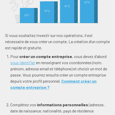
Si vous souhaitez investir sur nos opérations, il est
nécessaire de vous créer un compte. La création d’un compte
est rapide et gratuite.
Pour
créer un compte entreprise
, vous devez d’abord
vous identifier
en renseignant vos coordonnées (nom,
prénom, adresse email et téléphone) et choisir un mot de
passe. Vous pourrez ensuite créer un compte entreprise
depuis votre profil personnel.
Comment créer un
compte entreprise ?
Complétez vos
informations personnelles
(adresse,
date de naissance, nationalité, pays de résidence