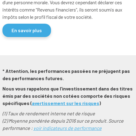
d’une personne morale. Vous devrez cependant déclarer ces
intérêts comme “Revenus financiers”, ils seront soumis aux
impôts selon le profil fiscal de votre société.
En savoir plus
* Attention, les performances passées ne préjugent pas
des performances futures.
Nous vous rappelons que l’investissement dans des titres
émis par des sociétés non cotées comporte des risques
spécifiques (
avertissement sur les risques
)
(1) Taux de rendement interne net de risque
(2) Moyenne pondérée depuis 2016 sur ce produit. Source
performance :
voir indicateurs de performance