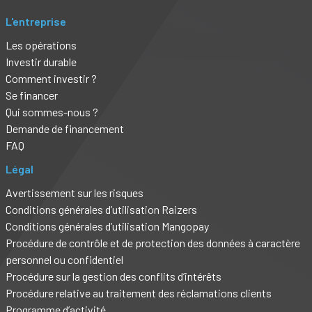
L'entreprise
Les opérations
Investir durable
Comment investir ?
Se financer
Qui sommes-nous ?
Demande de financement
FAQ
Légal
Avertissement sur les risques
Conditions générales d’utilisation Raizers
Conditions générales d’utilisation Mangopay
Procédure de contrôle et de protection des données à caractère
personnel ou confidentiel
Procédure sur la gestion des conflits d’intérêts
Procédure relative au traitement des réclamations clients
Programme d’activité