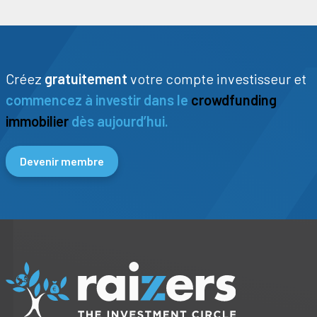
Créez
gratuitement
votre compte investisseur et
commencez à investir dans le
crowdfunding
immobilier
dès aujourd’hui.
Devenir membre