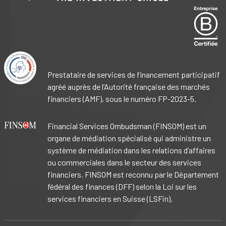
Prestataire de services de financement participatif
agréé auprès de l’Autorité française des marchés
financiers (AMF), sous le numéro FP-2023-5.
Financial Services Ombudsman (FINSOM) est un
organe de médiation spécialisé qui administre un
système de médiation dans les relations d’affaires
ou commerciales dans le secteur des services
financiers. FINSOM est reconnu par le Département
fédéral des finances (DFF) selon la Loi sur les
services financiers en Suisse (LSFin).