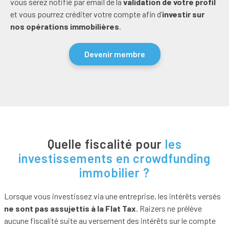
vous serez notifié par email de la
validation de votre profil
et vous pourrez créditer votre compte afin d’
investir sur
nos opérations immobilières
.
Devenir membre
Quelle fiscalité pour
les
investissements en crowdfunding
immobilier ?
Lorsque vous investissez via une entreprise, les intérêts versés
ne sont pas assujettis à la Flat Tax
. Raizers ne prélève
aucune fiscalité suite au versement des intérêts sur le compte