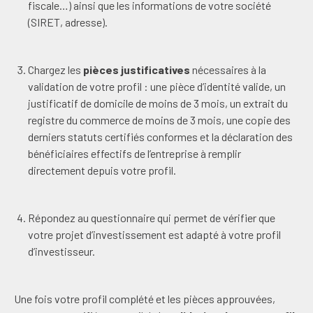
fiscale…) ainsi que les informations de votre société
(SIRET, adresse).
Chargez les
pièces justificatives
nécessaires à la
validation de votre profil : une pièce d’identité valide, un
justificatif de domicile de moins de 3 mois, un extrait du
registre du commerce de moins de 3 mois, une copie des
derniers statuts certifiés conformes et la déclaration des
bénéficiaires effectifs de l’entreprise à remplir
directement depuis votre profil.
Répondez au questionnaire qui permet de vérifier que
votre projet d’investissement est adapté à votre profil
d’investisseur.
Une fois votre profil complété et les pièces approuvées,