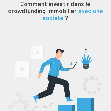
Comment investir dans le
crowdfunding immobilier
avec une
société
?