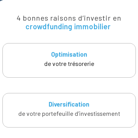
4 bonnes raisons d’investir en
crowdfunding immobilier
Optimisation
de votre trésorerie
Diversification
de votre portefeuille d’investissement