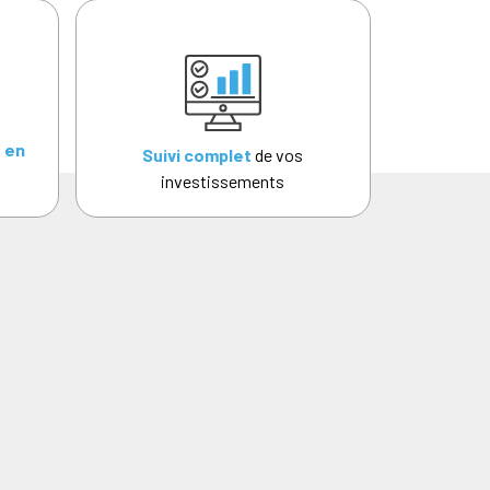
 en
Suivi complet
de vos
investissements