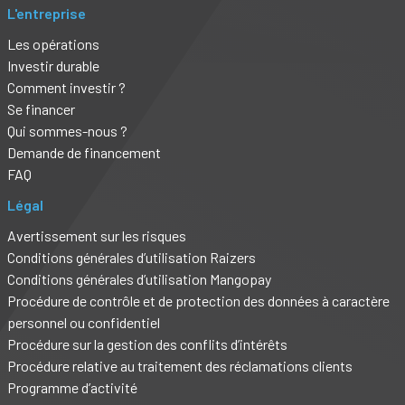
L'entreprise
Les opérations
Investir durable
Comment investir ?
Se financer
Qui sommes-nous ?
Demande de financement
FAQ
Légal
Avertissement sur les risques
Conditions générales d’utilisation Raizers
Conditions générales d’utilisation Mangopay
Procédure de contrôle et de protection des données à caractère
personnel ou confidentiel
Procédure sur la gestion des conflits d’intérêts
Procédure relative au traitement des réclamations clients
Programme d’activité