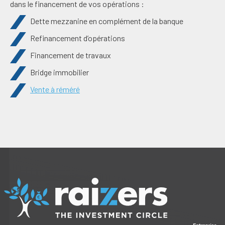
dans le financement de vos opérations :
Dette mezzanine en complément de la banque
Refinancement d’opérations
Financement de travaux
Bridge immobilier
Vente à réméré