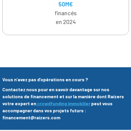
50M€
financés
en 2024
Vous n’avez pas d’opérations en cours ?
Contactez nous pour en savoir davantage sur nos
solutions de financement et sur la manière dont Raizers
votre expert en
crowdfunding immobilier
peut vous
accompagner dans vos projets futurs :
financement@raizers.com