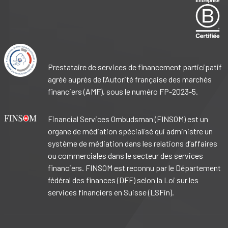
Prestataire de services de financement participatif
agréé auprès de l’Autorité française des marchés
financiers (AMF), sous le numéro FP-2023-5.
Financial Services Ombudsman (FINSOM) est un
organe de médiation spécialisé qui administre un
système de médiation dans les relations d’affaires
ou commerciales dans le secteur des services
financiers. FINSOM est reconnu par le Département
fédéral des finances (DFF) selon la Loi sur les
services financiers en Suisse (LSFin).