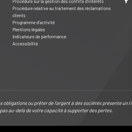
Procédure sur la gestion des conflits d’intérêts
Procédure relative au traitement des réclamations
clients
Programme d’activité
Mentions légales
Indicateurs de performance
Accessibilité
 obligations ou prêter de l’argent à des sociétés présente un ri
ez pas au-delà de votre capacité à supporter des pertes.