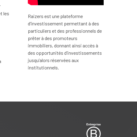
r
t les
Raizers est une plateforme
d’investissement permettant à des
particuliers et des professionnels de
prêter à des promoteurs
immobiliers, donnant ainsi accès à
des opportunités d’investissements
jusqu’alors réservées aux
a
institutionnels.