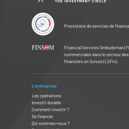
Prestataire de services de financ
Financial Services Ombudsman (FIN
commerciales dans le secteur des 
financiers en Suisse (LSFin).
L'entreprise
Les opérations
Investir durable
Comment investir ?
Se financer
Qui sommes-nous ?