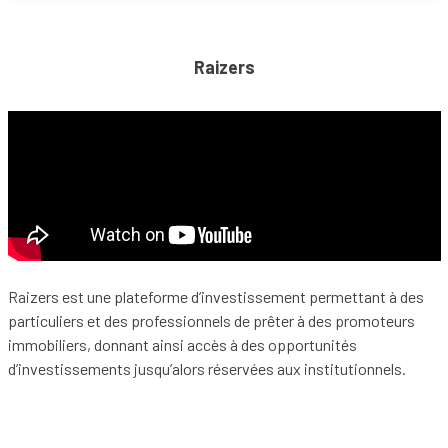
Raizers
Raizers est une plateforme d’investissement permettant à des
particuliers et des professionnels de prêter à des promoteurs
immobiliers, donnant ainsi accès à des opportunités
d’investissements jusqu’alors réservées aux institutionnels.