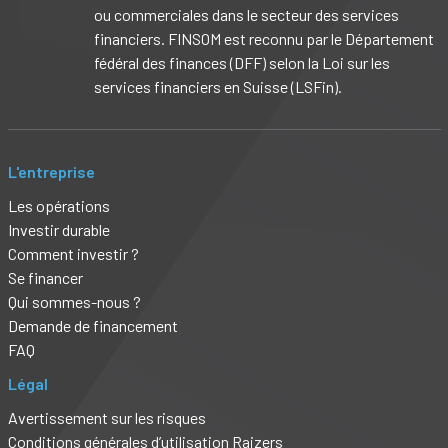
ou commerciales dans le secteur des services
financiers. FINSOM est reconnu par le Département
fédéral des finances (DFF) selon la Loi sur les
services financiers en Suisse (LSFin).
L'entreprise
Les opérations
Investir durable
Comment investir ?
Se financer
Qui sommes-nous ?
Demande de financement
FAQ
Légal
Avertissement sur les risques
Conditions générales d’utilisation Raizers