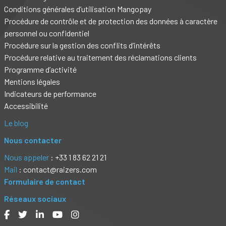
Conditions générales d’utilisation Mangopay
Procédure de contrôle et de protection des données à caractère
personnel ou confidentiel
Procédure sur la gestion des conflits d’intérêts
Procédure relative au traitement des réclamations clients
Programme d’activité
Mentions légales
Indicateurs de performance
Accessibilité
Le blog
Nous contacter
Nous appeler
: +33 1 83 62 21 21
Mail
: contact@raizers.com
Formulaire de contact
Réseaux sociaux