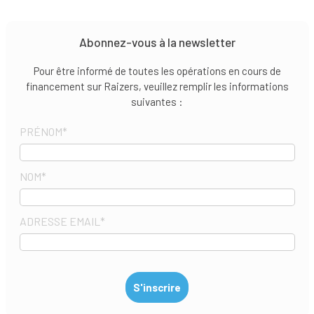
Abonnez-vous à la newsletter
Pour être informé de toutes les opérations en cours de
financement sur Raizers, veuillez remplir les informations
suivantes :
PRÉNOM
*
NOM
*
ADRESSE EMAIL
*