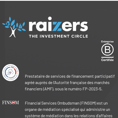
Prestataire de services de financement participatif
agréé auprès de l’Autorité française des marchés
financiers (AMF), sous le numéro FP-2023-5.
Financial Services Ombudsman (FINSOM) est un
organe de médiation spécialisé qui administre un
système de médiation dans les relations d’affaires