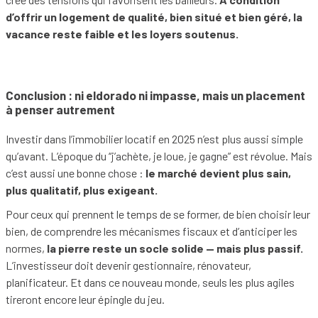
d’offrir un logement de qualité, bien situé et bien géré, la
vacance reste faible et les loyers soutenus.
Conclusion : ni eldorado ni impasse, mais un placement
à penser autrement
Investir dans l’immobilier locatif en 2025 n’est plus aussi simple
qu’avant. L’époque du “j’achète, je loue, je gagne” est révolue. Mais
c’est aussi une bonne chose :
le marché devient plus sain,
plus qualitatif, plus exigeant.
Pour ceux qui prennent le temps de se former, de bien choisir leur
bien, de comprendre les mécanismes fiscaux et d’anticiper les
normes,
la pierre reste un socle solide — mais plus passif.
L’investisseur doit devenir gestionnaire, rénovateur,
planificateur. Et dans ce nouveau monde, seuls les plus agiles
tireront encore leur épingle du jeu.