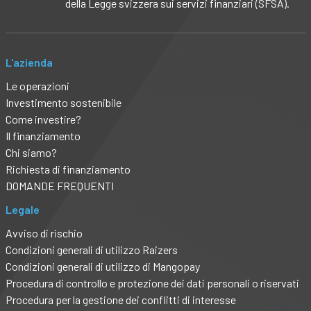
della Legge svizzera sui servizi finanziari (SFSA).
L'azienda
Le operazioni
Investimento sostenibile
Come investire?
Il finanziamento
Chi siamo?
Richiesta di finanziamento
DOMANDE FREQUENTI
Legale
Avviso di rischio
Condizioni generali di utilizzo Raizers
Condizioni generali di utilizzo di Mangopay
Procedura di controllo e protezione dei dati personali o riservati
Procedura per la gestione dei conflitti di interesse