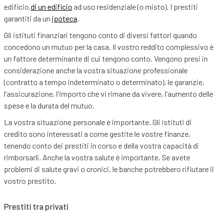
edificio.
di un edificio
ad uso residenziale (o misto). I prestiti
garantiti da un
ipoteca
.
Gli istituti finanziari tengono conto di diversi fattori quando
concedono un mutuo per la casa. Il vostro reddito complessivo è
un fattore determinante di cui tengono conto. Vengono presi in
considerazione anche la vostra situazione professionale
(contratto a tempo indeterminato o determinato), le garanzie,
l'assicurazione, l'importo che vi rimane da vivere, l'aumento delle
spese e la durata del mutuo.
La vostra situazione personale è importante. Gli istituti di
credito sono interessati a come gestite le vostre finanze,
tenendo conto dei prestiti in corso e della vostra capacità di
rimborsarli. Anche la vostra salute è importante. Se avete
problemi di salute gravi o cronici, le banche potrebbero rifiutare il
vostro prestito.
Prestiti tra privati