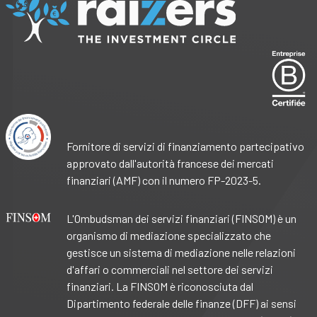
Fornitore di servizi di finanziamento partecipativo
approvato dall'autorità francese dei mercati
finanziari (AMF) con il numero FP-2023-5.
L'Ombudsman dei servizi finanziari (FINSOM) è un
organismo di mediazione specializzato che
gestisce un sistema di mediazione nelle relazioni
d'affari o commerciali nel settore dei servizi
finanziari. La FINSOM è riconosciuta dal
Dipartimento federale delle finanze (DFF) ai sensi