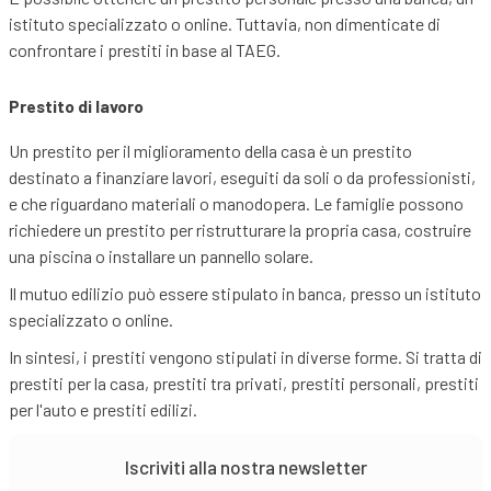
istituto specializzato o online. Tuttavia, non dimenticate di
confrontare i prestiti in base al TAEG.
Prestito di lavoro
Un prestito per il miglioramento della casa è un prestito
destinato a finanziare lavori, eseguiti da soli o da professionisti,
e che riguardano materiali o manodopera. Le famiglie possono
richiedere un prestito per ristrutturare la propria casa, costruire
una piscina o installare un pannello solare.
Il mutuo edilizio può essere stipulato in banca, presso un istituto
specializzato o online.
In sintesi, i prestiti vengono stipulati in diverse forme. Si tratta di
prestiti per la casa, prestiti tra privati, prestiti personali, prestiti
per l'auto e prestiti edilizi.
Iscriviti alla nostra newsletter