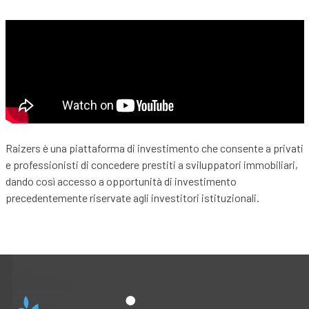
Raizers è una piattaforma di investimento che consente a privati
e professionisti di concedere prestiti a sviluppatori immobiliari,
dando così accesso a opportunità di investimento
precedentemente riservate agli investitori istituzionali.