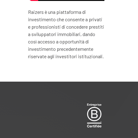
Raizers è una piattaforma di
investimento che consente a privati
e professionisti di concedere prestiti
a sviluppatori immobiliari, dando
così accesso a opportunità di
investimento precedentemente
riservate agli investitori istituzionali.