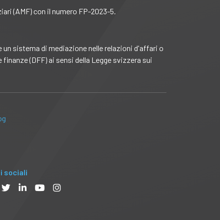
ziari (AMF) con il numero FP-2023-5.
n sistema di mediazione nelle relazioni d'affari o
 finanze (DFF) ai sensi della Legge svizzera sui
log
i sociali