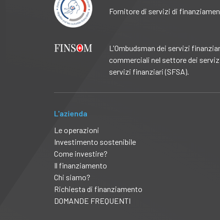
Fornitore di servizi di finanziame
L'Ombudsman dei servizi finanziar
commerciali nel settore dei serviz
servizi finanziari (SFSA).
L'azienda
Le operazioni
Investimento sostenibile
Come investire?
Il finanziamento
Chi siamo?
Richiesta di finanziamento
DOMANDE FREQUENTI