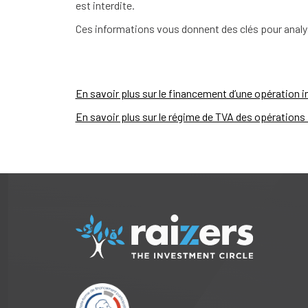
est interdite.
Ces informations vous donnent des clés pour analy
En savoir plus sur le financement d’une opération 
En savoir plus sur le régime de TVA des opérations