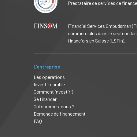
Prestataire de services de financ
Financial Services Ombudsman (FIN
commerciales dans le secteur des 
financiers en Suisse (LSFin).
L'entreprise
Les opérations
Investir durable
Comment investir ?
Se financer
Qui sommes-nous ?
Demande de financement
FAQ